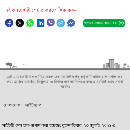
এই কনটেন্টটি শেয়ার করতে ক্লিক করুন
আপনার মতামত প্রদান করুন
এই ওয়েবসাইটে প্রকাশিত সকল তথ্য সংশ্লিষ্ট দপ্তর কর্তৃক নিয়মিত হালনাগাদ করা
হয়। তথ্যের যথার্থতা, নির্ভুলতা ও নির্ভরযোগ্যতা নিশ্চিত করতে সংশ্লিষ্ট দপ্তর সর্বদা
সচেষ্ট।
যোগাযোগ
সাইটম্যাপ
সাইটটি শেষ হাল-নাগাদ করা হয়েছে: বৃহস্পতিবার, ২৩ জুলাই, ২০২৬ এ