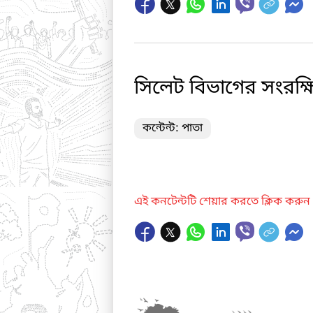
সিলেট বিভাগের সংরক্ষি
কন্টেন্ট: পাতা
এই কনটেন্টটি শেয়ার করতে ক্লিক করুন