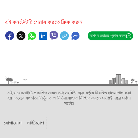
এই কনটেন্টটি শেয়ার করতে ক্লিক করুন
আপনার মতামত প্রদান করুন
এই ওয়েবসাইটে প্রকাশিত সকল তথ্য সংশ্লিষ্ট দপ্তর কর্তৃক নিয়মিত হালনাগাদ করা
হয়। তথ্যের যথার্থতা, নির্ভুলতা ও নির্ভরযোগ্যতা নিশ্চিত করতে সংশ্লিষ্ট দপ্তর সর্বদা
সচেষ্ট।
যোগাযোগ
সাইটম্যাপ