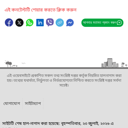
এই কনটেন্টটি শেয়ার করতে ক্লিক করুন
আপনার মতামত প্রদান করুন
এই ওয়েবসাইটে প্রকাশিত সকল তথ্য সংশ্লিষ্ট দপ্তর কর্তৃক নিয়মিত হালনাগাদ করা
হয়। তথ্যের যথার্থতা, নির্ভুলতা ও নির্ভরযোগ্যতা নিশ্চিত করতে সংশ্লিষ্ট দপ্তর সর্বদা
সচেষ্ট।
যোগাযোগ
সাইটম্যাপ
সাইটটি শেষ হাল-নাগাদ করা হয়েছে: বৃহস্পতিবার, ২৩ জুলাই, ২০২৬ এ