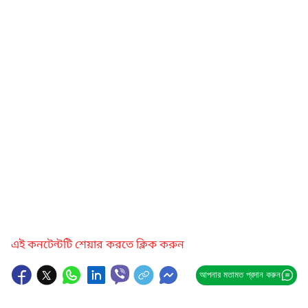
এই কনটেন্টটি শেয়ার করতে ক্লিক করুন
আপনার মতামত প্রদান করুন