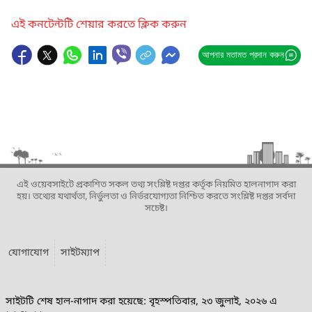
এই কনটেন্টটি শেয়ার করতে ক্লিক করুন
আপনার মতামত প্রদান করুন
এই ওয়েবসাইটে প্রকাশিত সকল তথ্য সংশ্লিষ্ট দপ্তর কর্তৃক নিয়মিত হালনাগাদ করা
হয়। তথ্যের যথার্থতা, নির্ভুলতা ও নির্ভরযোগ্যতা নিশ্চিত করতে সংশ্লিষ্ট দপ্তর সর্বদা
সচেষ্ট।
যোগাযোগ
সাইটম্যাপ
সাইটটি শেষ হাল-নাগাদ করা হয়েছে: বৃহস্পতিবার, ২৩ জুলাই, ২০২৬ এ