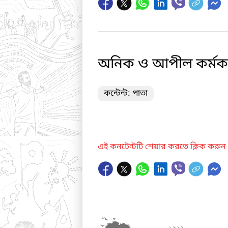
অনিক ও আপীল কর্মকর
কন্টেন্ট: পাতা
এই কনটেন্টটি শেয়ার করতে ক্লিক করুন