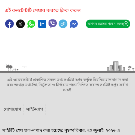
এই কনটেন্টটি শেয়ার করতে ক্লিক করুন
আপনার মতামত প্রদান করুন
এই ওয়েবসাইটে প্রকাশিত সকল তথ্য সংশ্লিষ্ট দপ্তর কর্তৃক নিয়মিত হালনাগাদ করা
হয়। তথ্যের যথার্থতা, নির্ভুলতা ও নির্ভরযোগ্যতা নিশ্চিত করতে সংশ্লিষ্ট দপ্তর সর্বদা
সচেষ্ট।
যোগাযোগ
সাইটম্যাপ
সাইটটি শেষ হাল-নাগাদ করা হয়েছে: বৃহস্পতিবার, ২৩ জুলাই, ২০২৬ এ