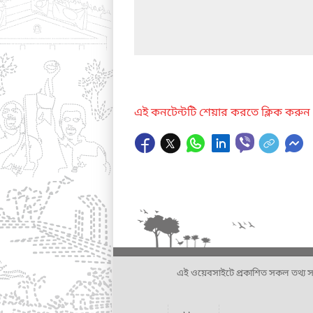
এই কনটেন্টটি শেয়ার করতে ক্লিক করুন
এই ওয়েবসাইটে প্রকাশিত সকল তথ্য সংশ্লি