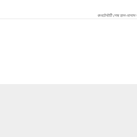
কনটেন্টটি শেষ হাল-নাগাদ 