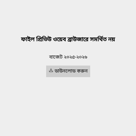
ফাইল প্রিভিউ ওয়েব ব্রাউজারে সমর্থিত নয়
বাজেট ২০২৫-২০২৬
ডাউনলোড করুন