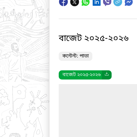
বাজেট ২০২৫-২০২৬
কন্টেন্ট: পাতা
বাজেট ২০২৫-২০২৬