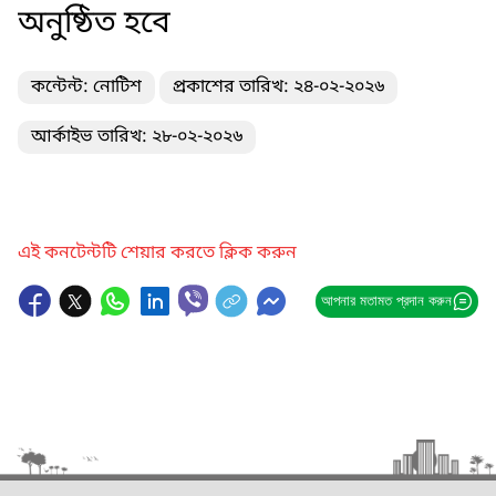
অনুষ্ঠিত হবে
কন্টেন্ট: নোটিশ
প্রকাশের তারিখ: ২৪-০২-২০২৬
আর্কাইভ তারিখ: ২৮-০২-২০২৬
এই কনটেন্টটি শেয়ার করতে ক্লিক করুন
আপনার মতামত প্রদান করুন