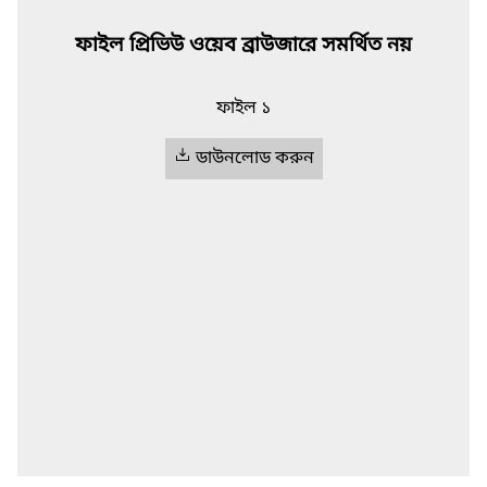
ফাইল প্রিভিউ ওয়েব ব্রাউজারে সমর্থিত নয়
ফাইল ১
ডাউনলোড করুন