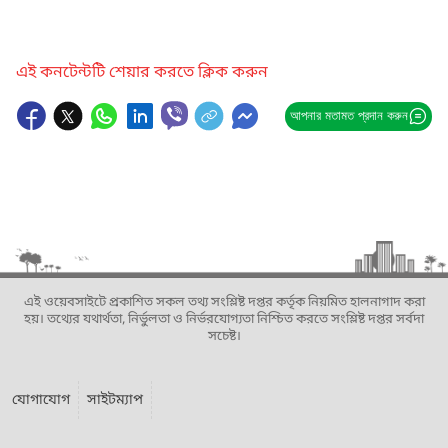
এই কনটেন্টটি শেয়ার করতে ক্লিক করুন
আপনার মতামত প্রদান করুন
এই ওয়েবসাইটে প্রকাশিত সকল তথ্য সংশ্লিষ্ট দপ্তর কর্তৃক নিয়মিত হালনাগাদ করা
হয়। তথ্যের যথার্থতা, নির্ভুলতা ও নির্ভরযোগ্যতা নিশ্চিত করতে সংশ্লিষ্ট দপ্তর সর্বদা
সচেষ্ট।
যোগাযোগ
সাইটম্যাপ