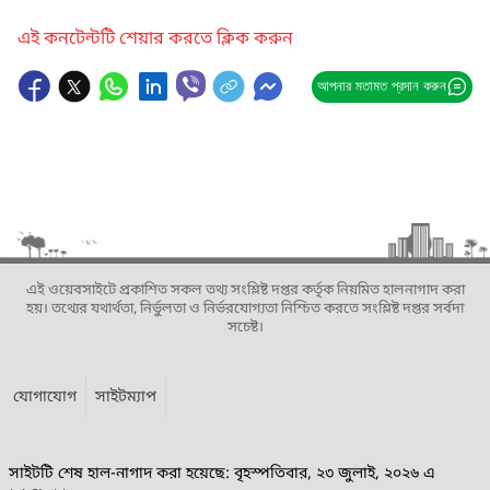
এই কনটেন্টটি শেয়ার করতে ক্লিক করুন
আপনার মতামত প্রদান করুন
এই ওয়েবসাইটে প্রকাশিত সকল তথ্য সংশ্লিষ্ট দপ্তর কর্তৃক নিয়মিত হালনাগাদ করা
হয়। তথ্যের যথার্থতা, নির্ভুলতা ও নির্ভরযোগ্যতা নিশ্চিত করতে সংশ্লিষ্ট দপ্তর সর্বদা
সচেষ্ট।
যোগাযোগ
সাইটম্যাপ
সাইটটি শেষ হাল-নাগাদ করা হয়েছে: বৃহস্পতিবার, ২৩ জুলাই, ২০২৬ এ