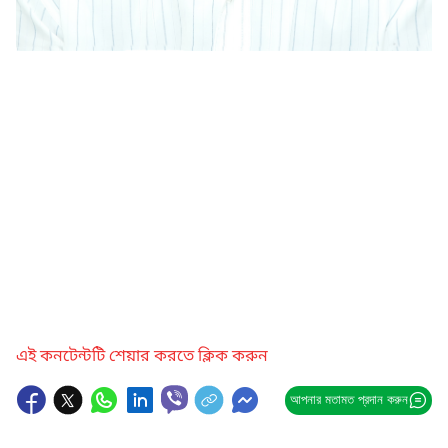
এই কনটেন্টটি শেয়ার করতে ক্লিক করুন
আপনার মতামত প্রদান করুন