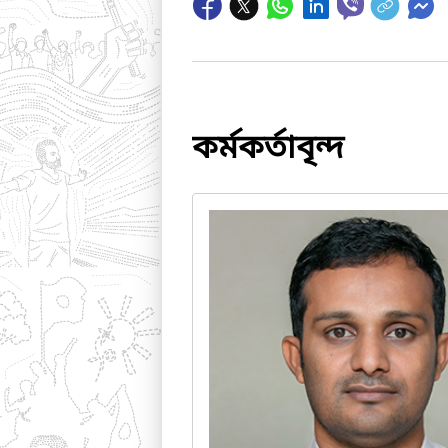
কর্মকর্তাবৃন্দ