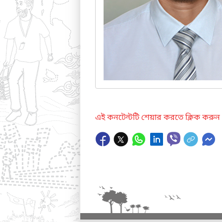
এই কনটেন্টটি শেয়ার করতে ক্লিক করুন