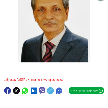
এই কনটেন্টটি শেয়ার করতে ক্লিক করুন
আপনার মতামত প্রদান করুন