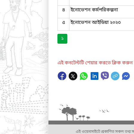
৪
ইনোভেশন কর্মপরিকল্পনা
৫
ইনোভেশন আইডিয়া ২০২৩
১
এই কনটেন্টটি শেয়ার করতে ক্লিক করুন
এই ওয়েবসাইটে প্রকাশিত সকল তথ্য সংশ্লি