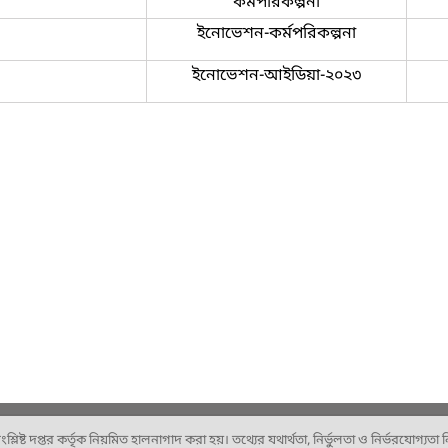
কর্মপরিকল্পনা
ইনোভেশন-কর্মপরিকল্পনা
ইনোভেশন-আইডিয়া-২০২৩
ষ্ট দপ্তর কর্তৃক নিয়মিত হালনাগাদ করা হয়। তথ্যের যথার্থতা, নির্ভুলতা ও নির্ভরযোগ্যতা নিশ