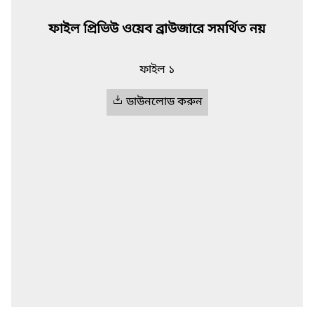
ফাইল প্রিভিউ ওয়েব ব্রাউজারে সমর্থিত নয়
ফাইল ১
ডাউনলোড করুন