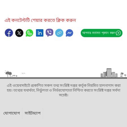
এই কনটেন্টটি শেয়ার করতে ক্লিক করুন
আপনার মতামত প্রদান করুন
এই ওয়েবসাইটে প্রকাশিত সকল তথ্য সংশ্লিষ্ট দপ্তর কর্তৃক নিয়মিত হালনাগাদ করা
হয়। তথ্যের যথার্থতা, নির্ভুলতা ও নির্ভরযোগ্যতা নিশ্চিত করতে সংশ্লিষ্ট দপ্তর সর্বদা
সচেষ্ট।
যোগাযোগ
সাইটম্যাপ