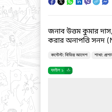
জনাব উত্তম কুমার দাস,
করার অনাপত্তি সনদ 
কন্টেন্ট: বিভিন্ন আদেশ
শাখা: প্রশ
ফাইল ১