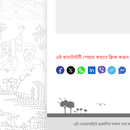
এই কনটেন্টটি শেয়ার করতে ক্লিক করুন
এই ওয়েবসাইটে প্রকাশিত সকল তথ্য সংশ্লি