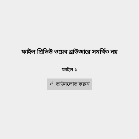
ফাইল প্রিভিউ ওয়েব ব্রাউজারে সমর্থিত নয়
ফাইল ১
ডাউনলোড করুন