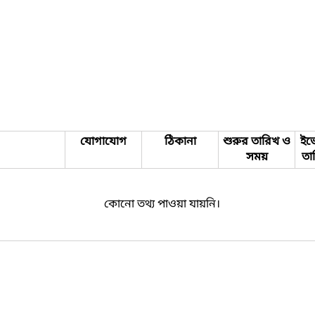
যোগাযোগ
ঠিকানা
শুরুর তারিখ ও
ইভে
সময়
তা
কোনো তথ্য পাওয়া যায়নি।